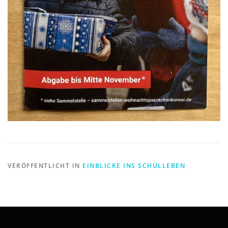
VERÖFFENTLICHT IN
EINBLICKE INS SCHULLEBEN