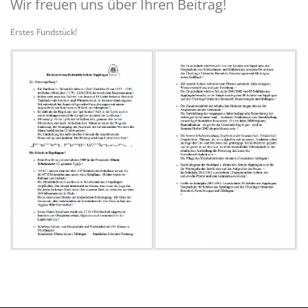
Wir freuen uns über Ihren Beitrag!
Erstes Fundstück!