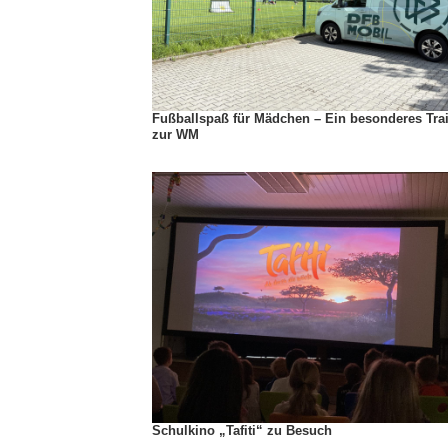
Fußballspaß für Mädchen – Ein besonderes Tra
zur WM
Schulkino „Tafiti“ zu Besuch