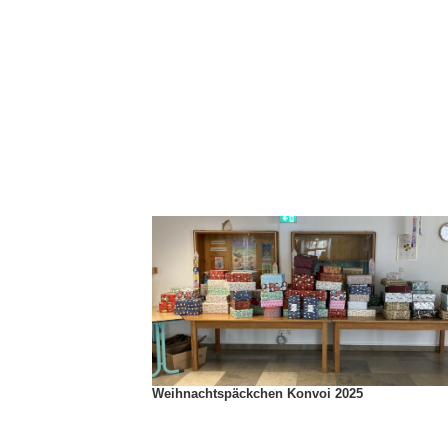
Weihnachtspäckchen Konvoi 2025