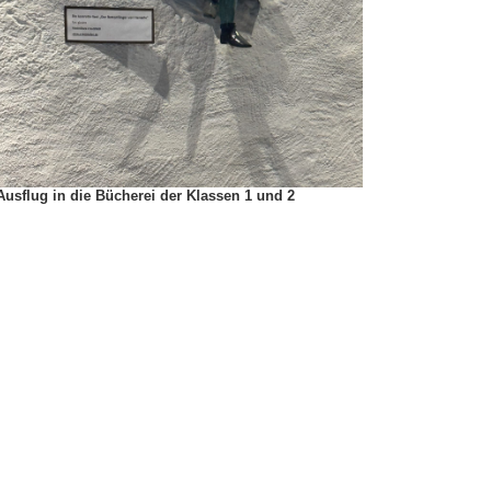
Ausflug in die Bücherei der Klassen 1 und 2