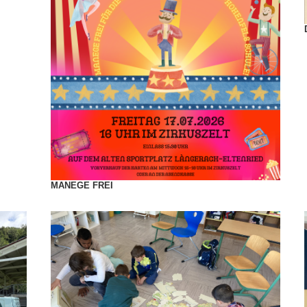
MANEGE FREI