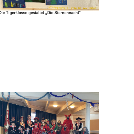
Die Tigerklasse gestaltet „Die Sternennacht“