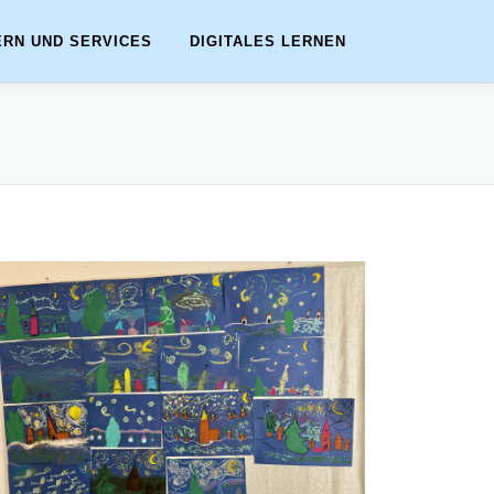
ERN UND SERVICES
DIGITALES LERNEN