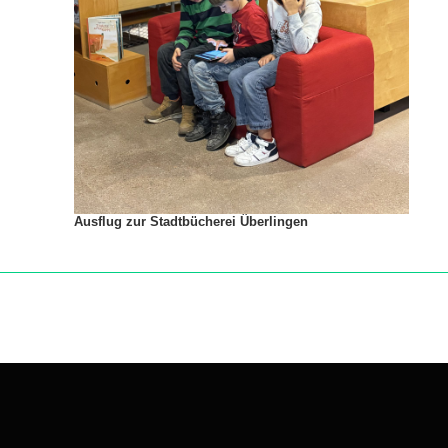
Ausflug zur Stadtbücherei Überlingen