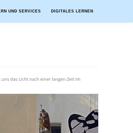
ERN UND SERVICES
DIGITALES LERNEN
t uns das Licht nach einer langen Zeit im