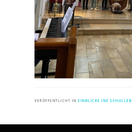
VERÖFFENTLICHT IN
EINBLICKE INS SCHULLE